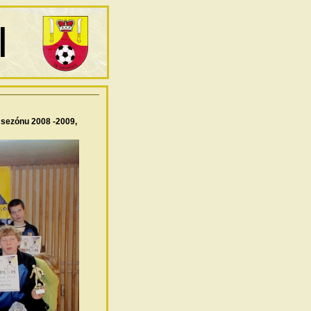
u sezónu 2008 -2009,